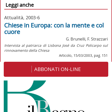
Leggi anche
Attualità, 2003-6
Chiese in Europa: con la mente e col
cuore
G. Brunelli, F. Strazzari
Intervista al patriarca di Lisbona José da Cruz Policarpo sul
rinnovamento della Chiesa
Articolo, 15/03/2003, pag. 151
ABBONATI ON-LINE