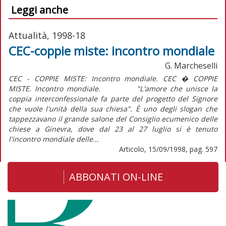
Leggi anche
Attualità, 1998-18
CEC-coppie miste: incontro mondiale
G. Marcheselli
CEC - COPPIE MISTE: Incontro mondiale. CEC � COPPIE
MISTE. Incontro mondiale. "L'amore che unisce la
coppia interconfessionale fa parte del progetto del Signore
che vuole l'unità della sua chiesa". È uno degli slogan che
tappezzavano il grande salone del Consiglio ecumenico delle
chiese a Ginevra, dove dal 23 al 27 luglio si è tenuto
l'incontro mondiale delle...
Articolo, 15/09/1998, pag. 597
ABBONATI ON-LINE