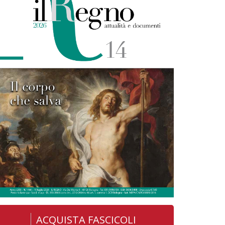
ACQUISTA FASCICOLI