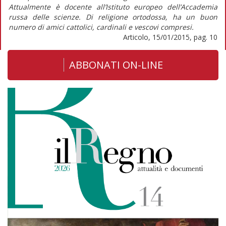
Attualmente è docente all’Istituto europeo dell’Accademia
russa delle scienze. Di religione ortodossa, ha un buon
numero di amici cattolici, cardinali e vescovi compresi.
Articolo, 15/01/2015, pag. 10
ABBONATI ON-LINE