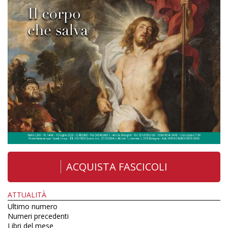
ACQUISTA FASCICOLI
ATTUALITÀ
Ultimo numero
Numeri precedenti
Libri del mese