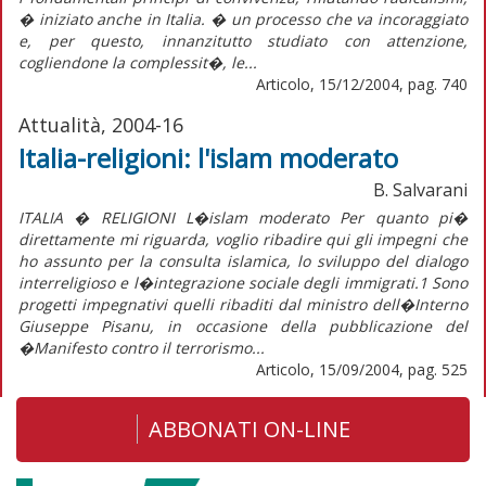
� iniziato anche in Italia. � un processo che va incoraggiato
e, per questo, innanzitutto studiato con attenzione,
cogliendone la complessit�, le...
Articolo, 15/12/2004, pag. 740
Attualità, 2004-16
Italia-religioni: l'islam moderato
B. Salvarani
ITALIA � RELIGIONI L�islam moderato Per quanto pi�
direttamente mi riguarda, voglio ribadire qui gli impegni che
ho assunto per la consulta islamica, lo sviluppo del dialogo
interreligioso e l�integrazione sociale degli immigrati.1 Sono
progetti impegnativi quelli ribaditi dal ministro dell�Interno
Giuseppe Pisanu, in occasione della pubblicazione del
�Manifesto contro il terrorismo...
Articolo, 15/09/2004, pag. 525
ABBONATI ON-LINE