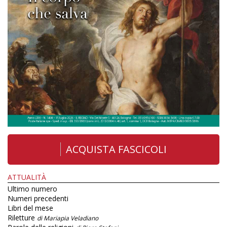
ACQUISTA FASCICOLI
ATTUALITÀ
Ultimo numero
Numeri precedenti
Libri del mese
Riletture
di Mariapia Veladiano