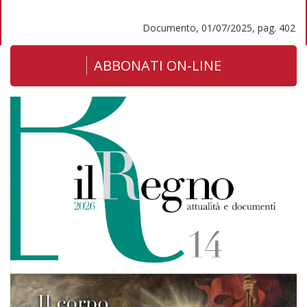
Documento, 01/07/2025, pag. 402
ABBONATI ON-LINE