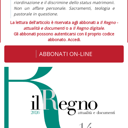
riordinazione e il discrimine dello status matrimonii.
Non un affare personale. Sacramenti, teologia e
pastorale in questione.
La lettura dell'articolo è riservata agli abbonati a
Il Regno -
attualità e documenti
o a
Il Regno digitale
.
Gli abbonati possono autenticarsi con il proprio codice
abbonato.
Accedi.
ABBONATI ON-LINE