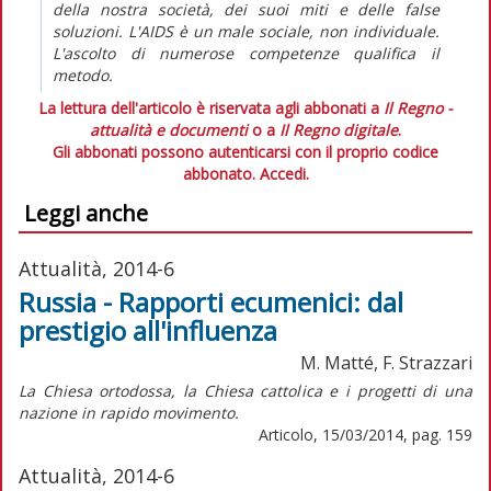
della nostra società, dei suoi miti e delle false
soluzioni. L'AIDS è un male sociale, non individuale.
L'ascolto di numerose competenze qualifica il
metodo.
La lettura dell'articolo è riservata agli abbonati a
Il Regno -
attualità e documenti
o a
Il Regno digitale
.
Gli abbonati possono autenticarsi con il proprio codice
abbonato.
Accedi.
Leggi anche
Attualità, 2014-6
Russia - Rapporti ecumenici: dal
prestigio all'influenza
M. Matté, F. Strazzari
La Chiesa ortodossa, la Chiesa cattolica e i progetti di una
nazione in rapido movimento.
Articolo, 15/03/2014, pag. 159
Attualità, 2014-6