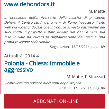
www.dehondocs.it
M. Matté
In occasione dell’anniversario della nascita di p. Leone
Dehon, il Centro studi dehoniani di Roma haacceso il sito
web www.dehondocs.it che introduce al vasto patrimonio dei
suoi scritti. Il progetto è stato avviato nel 2003 e nella sua
fase iniziale ha curato la digitalizzazione dei testi e una
prima revisione redazionale.
Segnalazioni, 15/03/2014, pag. 189
Attualità, 2014-4
Polonia - Chiesa: immobile e
aggressivo
M. Matté, F. Strazzari
Il cattolicesimo polacco dieci anni dopo Wojtyla.
Articolo, 15/02/2014, pag. 86
ABBONATI ON-LINE