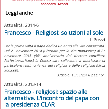
abbonato.
Accedi.
Leggi anche
Attualità, 2014-6
Francesco - Religiosi: soluzioni al sole
L. Prezzi
Per la prima volta il papa dedica un anno alla vita consacrata.
Dal 21 novembre 2014 (Giornata per la vita monastica) al 21
novembre 2015 (50° anniversario del decreto conciliare
Perfectaecaritatis) la Chiesa sarà sollecitata a valorizzare la
particolare testimonianza dei religiosi e delle religiose (circa
900.000).
Articolo, 15/03/2014, pag. 151
Attualità, 2013-14
Francesco - religiosi: spazio alle
alternative. L'incontro del papa con
la presidenza CLAR