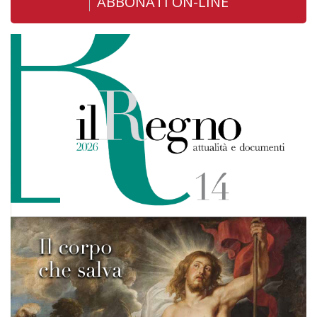
ABBONATI ON-LINE