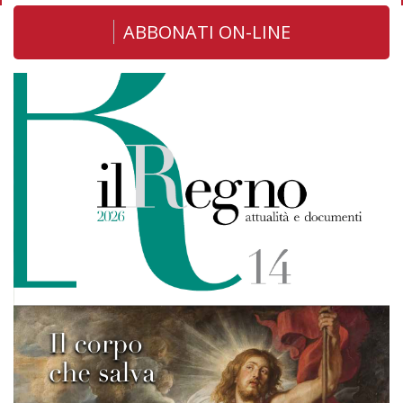
ABBONATI ON-LINE