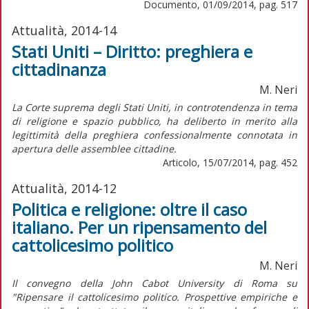
Documento, 01/09/2014, pag. 517
Attualità, 2014-14
Stati Uniti – Diritto: preghiera e
cittadinanza
M. Neri
La Corte suprema degli Stati Uniti, in controtendenza in tema
di religione e spazio pubblico, ha deliberto in merito alla
legittimità della preghiera confessionalmente connotata in
apertura delle assemblee cittadine.
Articolo, 15/07/2014, pag. 452
Attualità, 2014-12
Politica e religione: oltre il caso
italiano. Per un ripensamento del
cattolicesimo politico
M. Neri
Il convegno della John Cabot University di Roma su
"Ripensare il cattolicesimo politico. Prospettive empiriche e