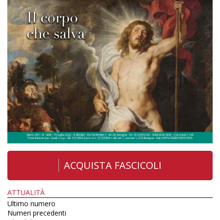
ACQUISTA FASCICOLI
ATTUALITÀ
Ultimo numero
Numeri precedenti