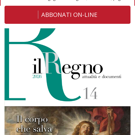
ABBONATI ON-LINE