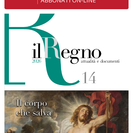
ABBONATI ON-LINE