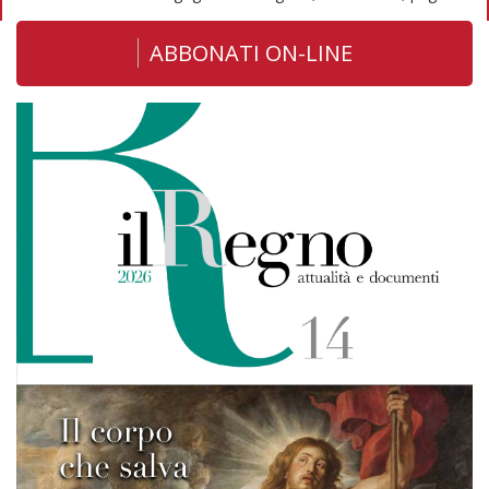
ABBONATI ON-LINE