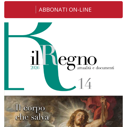
ABBONATI ON-LINE