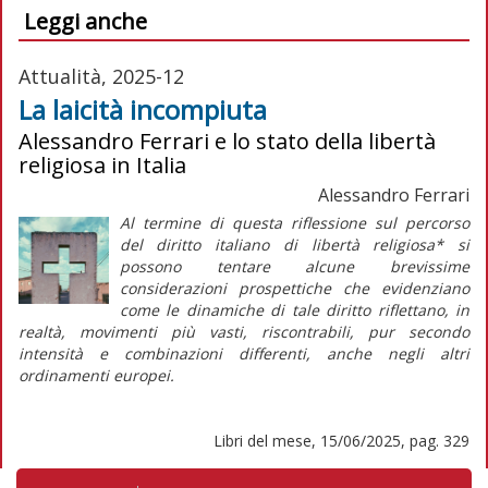
Leggi anche
Attualità, 2025-12
La laicità incompiuta
Alessandro Ferrari e lo stato della libertà
religiosa in Italia
Alessandro Ferrari
Al termine di questa riflessione sul percorso
del diritto italiano di libertà religiosa* si
possono tentare alcune brevissime
considerazioni prospettiche che evidenziano
come le dinamiche di tale diritto riflettano, in
realtà, movimenti più vasti, riscontrabili, pur secondo
intensità e combinazioni differenti, anche negli altri
ordinamenti europei.
Libri del mese, 15/06/2025, pag. 329