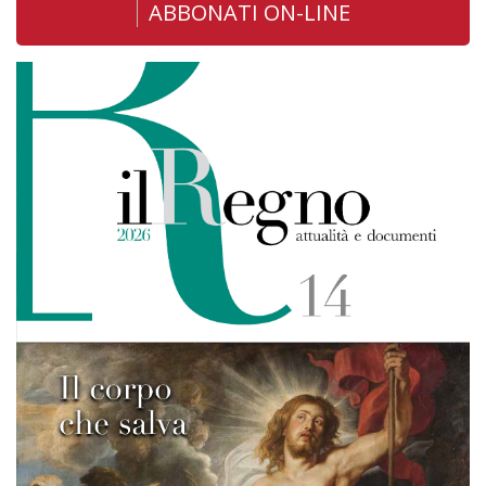
ABBONATI ON-LINE