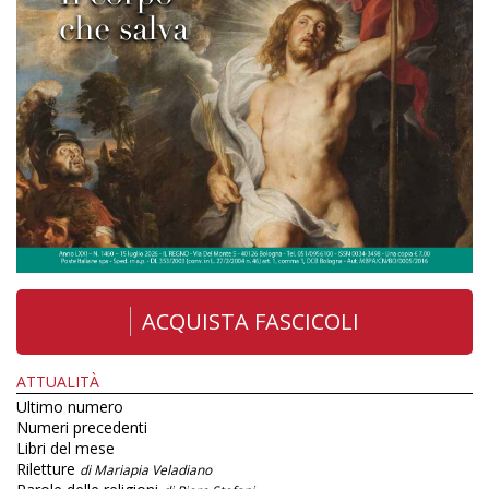
ACQUISTA FASCICOLI
ATTUALITÀ
Ultimo numero
Numeri precedenti
Libri del mese
Riletture
di Mariapia Veladiano