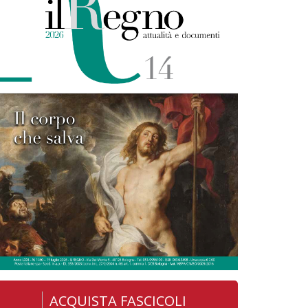
ACQUISTA FASCICOLI