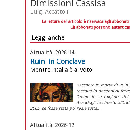
Dimissioni Cassisa
Luigi Accattoli
La lettura dell'articolo è riservata agli abbonati
Gli abbonati possono autenticar
Leggi anche
Attualità, 2026-14
Ruini in Conclave
Mentre l'Italia è al voto
Racconto in morte di Ruini
raccolta in decenni di fre
l’uomo fosse migliore del
Avendogli io chiesto all’in
2005, se fosse stata poi reale tutta...
Attualità, 2026-12