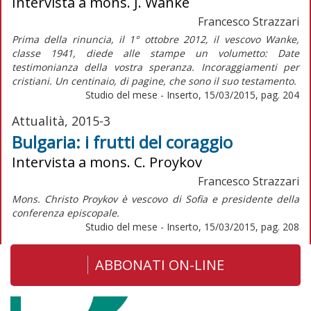
Intervista a mons. J. Wanke
Francesco Strazzari
Prima della rinuncia, il 1° ottobre 2012, il vescovo Wanke,
classe 1941, diede alle stampe un volumetto: Date
testimonianza della vostra speranza. Incoraggiamenti per
cristiani. Un centinaio, di pagine, che sono il suo testamento.
Studio del mese - Inserto, 15/03/2015, pag. 204
Attualità, 2015-3
Bulgaria: i frutti del coraggio
Intervista a mons. C. Proykov
Francesco Strazzari
Mons. Christo Proykov è vescovo di Sofia e presidente della
conferenza episcopale.
Studio del mese - Inserto, 15/03/2015, pag. 208
ABBONATI ON-LINE