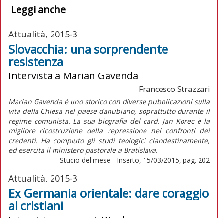
Leggi anche
Attualità, 2015-3
Slovacchia: una sorprendente
resistenza
Intervista a Marian Gavenda
Francesco Strazzari
Marian Gavenda è uno storico con diverse pubblicazioni sulla
vita della Chiesa nel paese danubiano, soprattutto durante il
regime comunista. La sua biografia del card. Jan Korec è la
migliore ricostruzione della repressione nei confronti dei
credenti. Ha compiuto gli studi teologici clandestinamente,
ed esercita il ministero pastorale a Bratislava.
Studio del mese - Inserto, 15/03/2015, pag. 202
Attualità, 2015-3
Ex Germania orientale: dare coraggio
ai cristiani