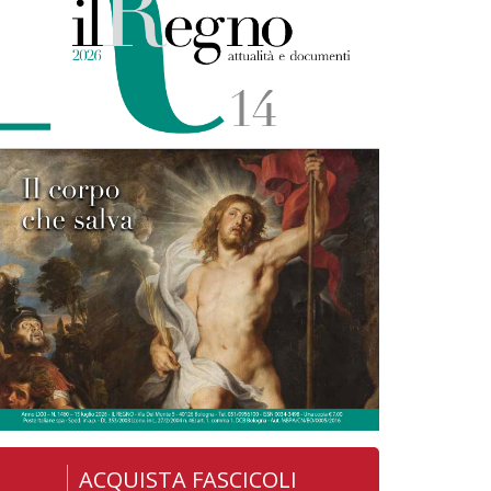
ACQUISTA FASCICOLI