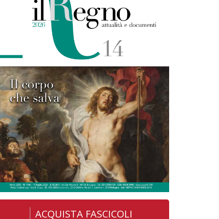
ACQUISTA FASCICOLI