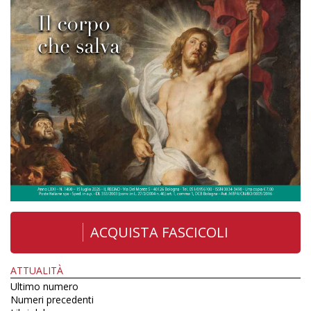
ACQUISTA FASCICOLI
ATTUALITÀ
Ultimo numero
Numeri precedenti