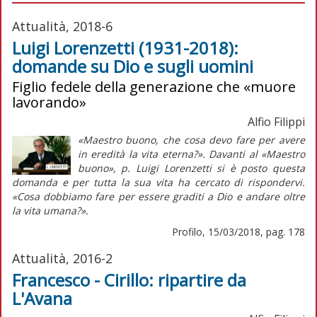
Attualità, 2018-6
Luigi Lorenzetti (1931-2018):
domande su Dio e sugli uomini
Figlio fedele della generazione che «muore
lavorando»
Alfio Filippi
«Maestro buono, che cosa devo fare per avere
in eredità la vita eterna?». Davanti al «Maestro
buono», p. Luigi Lorenzetti si è posto questa
domanda e per tutta la sua vita ha cercato di rispondervi.
«Cosa dobbiamo fare per essere graditi a Dio e andare oltre
la vita umana?».
Profilo, 15/03/2018, pag. 178
Attualità, 2016-2
Francesco - Cirillo: ripartire da
L'Avana