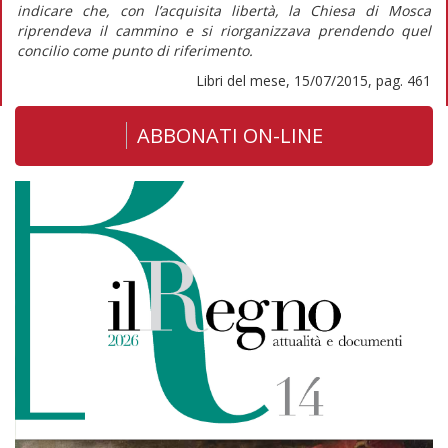
indicare che, con l’acquisita libertà, la Chiesa di Mosca
riprendeva il cammino e si riorganizzava prendendo quel
concilio come punto di riferimento.
Libri del mese, 15/07/2015, pag. 461
ABBONATI ON-LINE