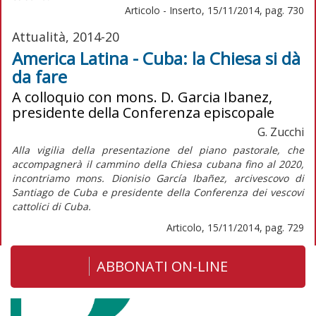
Articolo - Inserto, 15/11/2014, pag. 730
Attualità, 2014-20
America Latina - Cuba: la Chiesa si dà
da fare
A colloquio con mons. D. Garcia Ibanez,
presidente della Conferenza episcopale
G. Zucchi
Alla vigilia della presentazione del piano pastorale, che
accompagnerà il cammino della Chiesa cubana fino al 2020,
incontriamo mons. Dionisio García Ibañez, arcivescovo di
Santiago de Cuba e presidente della Conferenza dei vescovi
cattolici di Cuba.
Articolo, 15/11/2014, pag. 729
ABBONATI ON-LINE