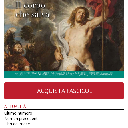
ACQUISTA FASCICOLI
ATTUALITÀ
Ultimo numero
Numeri precedenti
Libri del mese