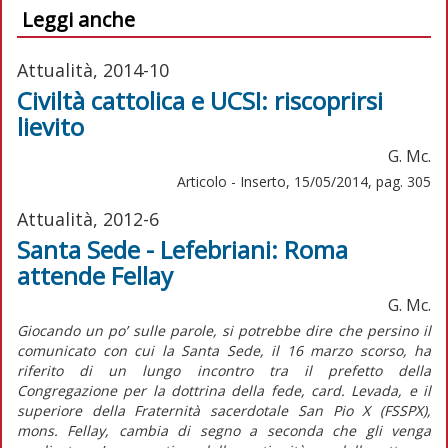
Leggi anche
Attualità, 2014-10
Civiltà cattolica e UCSI: riscoprirsi
lievito
G. Mc.
Articolo - Inserto, 15/05/2014, pag. 305
Attualità, 2012-6
Santa Sede - Lefebriani: Roma
attende Fellay
G. Mc.
Giocando un po’ sulle parole, si potrebbe dire che persino il
comunicato con cui la Santa Sede, il 16 marzo scorso, ha
riferito di un lungo incontro tra il prefetto della
Congregazione per la dottrina della fede, card. Levada, e il
superiore della Fraternità sacerdotale San Pio X (FSSPX),
mons. Fellay, cambia di segno a seconda che gli venga