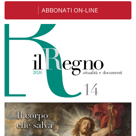
ABBONATI ON-LINE