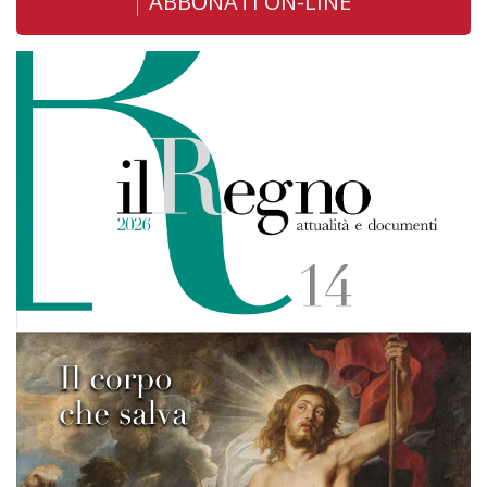
ABBONATI ON-LINE