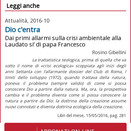
Leggi anche
Attualità, 2016-10
Dio c'entra
Dai primi allarmi sulla crisi ambientale alla
Laudato si’ di papa Francesco
Rosino Gibellini
La trattatistica teologica, prima di quella che va
sotto il nome di «crisi ecologica» scoppiata agli inizi degli
anni Settanta con l’allarmante dossier del Club di Roma, I
limiti dello sviluppo (1972), quando trattava della natura,
poneva il problema (sempre valido) di come si possa
conoscere Dio a partire dalla natura. Ma, ora, la prospettiva
cambia e il problema diventa come si possa conoscere la
natura a partire da Dio: la dottrina della creazione assume
nuovi connotati e diventa dottrina ecologica della creazione.
Libri del mese, 15/05/2016, pag. 281