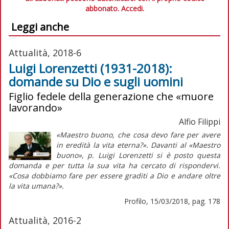
abbonato.
Accedi.
Leggi anche
Attualità, 2018-6
Luigi Lorenzetti (1931-2018):
domande su Dio e sugli uomini
Figlio fedele della generazione che «muore
lavorando»
Alfio Filippi
«Maestro buono, che cosa devo fare per avere
in eredità la vita eterna?». Davanti al «Maestro
buono», p. Luigi Lorenzetti si è posto questa
domanda e per tutta la sua vita ha cercato di rispondervi.
«Cosa dobbiamo fare per essere graditi a Dio e andare oltre
la vita umana?».
Profilo, 15/03/2018, pag. 178
Attualità, 2016-2