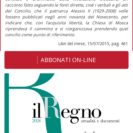
racconto fatto seguendo le fonti dirette, cioè i verbali e gli atti
del Concilio, che il patriarca Alessio II (1929-2008) volle
fossero pubblicati negli anni novanta del Novecento, per
indicare che, con l’acquisita libertà, la Chiesa di Mosca
riprendeva il cammino e si riorganizzava prendendo quel
concilio come punto di riferimento.
Libri del mese, 15/07/2015, pag. 461
ABBONATI ON-LINE