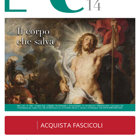
ACQUISTA FASCICOLI