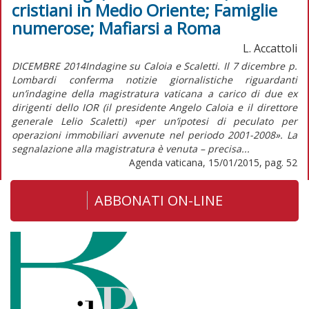
cristiani in Medio Oriente; Famiglie
numerose; Mafiarsi a Roma
L. Accattoli
DICEMBRE 2014Indagine su Caloia e Scaletti. Il 7 dicembre p.
Lombardi conferma notizie giornalistiche riguardanti
un’indagine della magistratura vaticana a carico di due ex
dirigenti dello IOR (il presidente Angelo Caloia e il direttore
generale Lelio Scaletti) «per un’ipotesi di peculato per
operazioni immobiliari avvenute nel periodo 2001-2008». La
segnalazione alla magistratura è venuta – precisa...
Agenda vaticana, 15/01/2015, pag. 52
ABBONATI ON-LINE