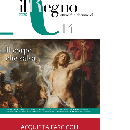
ACQUISTA FASCICOLI