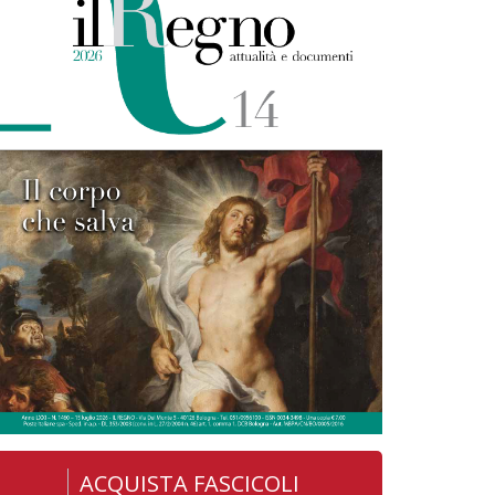
ACQUISTA FASCICOLI