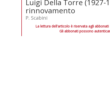
Luigi Della Torre (1927-1
rinnovamento
P. Scabini
La lettura dell'articolo è riservata agli abbonati
Gli abbonati possono autenticar