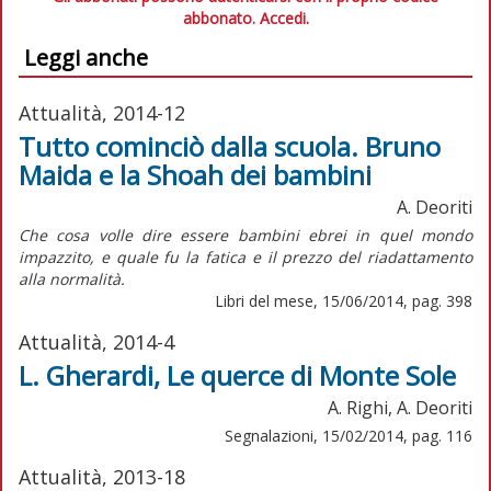
abbonato.
Accedi.
Leggi anche
Attualità, 2014-12
Tutto cominciò dalla scuola. Bruno
Maida e la Shoah dei bambini
A. Deoriti
Che cosa volle dire essere bambini ebrei in quel mondo
impazzito, e quale fu la fatica e il prezzo del riadattamento
alla normalità.
Libri del mese, 15/06/2014, pag. 398
Attualità, 2014-4
L. Gherardi, Le querce di Monte Sole
A. Righi, A. Deoriti
Segnalazioni, 15/02/2014, pag. 116
Attualità, 2013-18