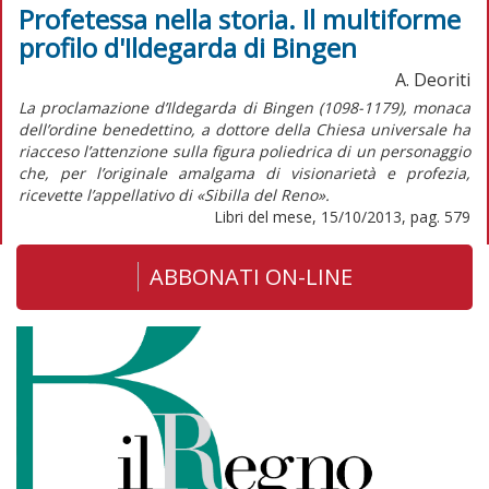
Profetessa nella storia. Il multiforme
profilo d'Ildegarda di Bingen
A. Deoriti
La proclamazione d’Ildegarda di Bingen (1098-1179), monaca
dell’ordine benedettino, a dottore della Chiesa universale ha
riacceso l’attenzione sulla figura poliedrica di un personaggio
che, per l’originale amalgama di visionarietà e profezia,
ricevette l’appellativo di «Sibilla del Reno».
Libri del mese, 15/10/2013, pag. 579
ABBONATI ON-LINE