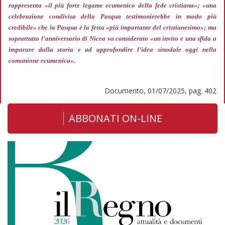
rappresenta
«il più forte legame ecumenico della fede cristiana»; «una
celebrazione condivisa della Pasqua testimonierebbe in modo più
credibile»
che la Pasqua è la festa
«più importante del cristianesimo»;
ma
soprattutto l’anniversario di Nicea va considerato
«un invito e una sfida a
imparare dalla storia e ad approfondire l’idea sinodale oggi nella
comunione ecumenica».
Documento, 01/07/2025, pag. 402
ABBONATI ON-LINE