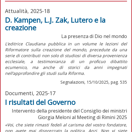
Attualità, 2025-18
D. Kampen, L.J. Zak, Lutero e la
creazione
La presenza di Dio nel mondo
L’editrice Claudiana pubblica in un volume le lezioni del
Riformatore sulla creazione del mondo, precedute da una
serie di contributi non solo di studiosi di diversa provenienza
ecclesiale, a testimonianza di un proficuo dibattito
ecumenico, ma anche di storici da anni impegnati
nell’approfondire gli studi sulla Riforma.
Segnalazioni, 15/10/2025, pag. 535
Documenti, 2025-17
I risultati del Governo
Intervento della presidente del Consiglio dei ministri
Giorgia Meloni al Meeting di Rimini 2025
«Voi, che siete rimasti fedeli al carisma del vostro fondatore,
non avete mai disprezzato la politica. Anzi. Non vi siete