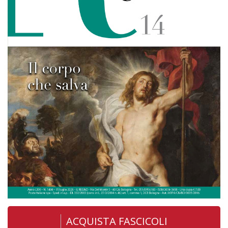
ACQUISTA FASCICOLI