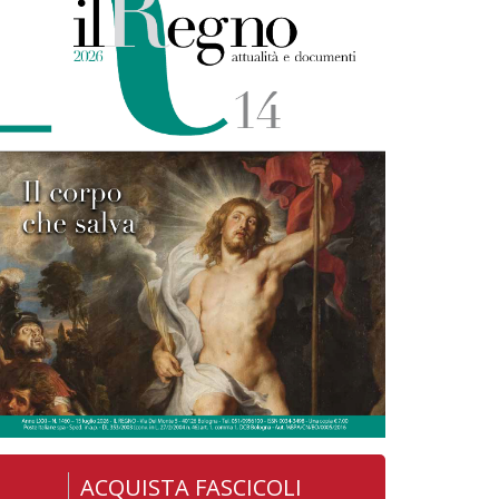
ACQUISTA FASCICOLI