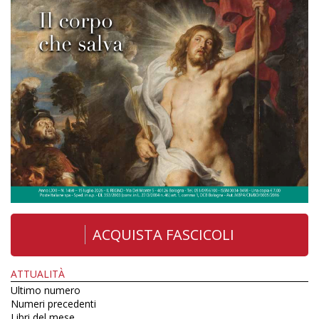
ACQUISTA FASCICOLI
ATTUALITÀ
Ultimo numero
Numeri precedenti
Libri del mese