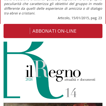
peculiarità che caratterizza gli obiettivi del gruppo in modo
differente da quelli delle esperienze di amicizia o di dialogo
tra ebrei e cristiani.
Articolo, 15/01/2015, pag. 23
ABBONATI ON-LINE