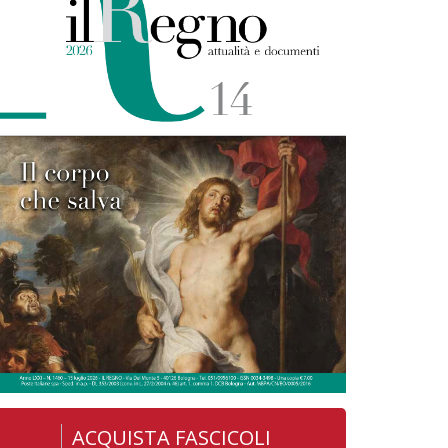
ACQUISTA FASCICOLI