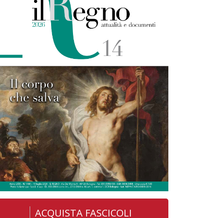
ACQUISTA FASCICOLI