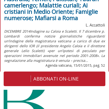
camerlengo; Malattie curiali; Ai
cristiani in Medio Oriente; Famiglie
numerose; Mafiarsi a Roma
L. Accattoli
DICEMBRE 2014Indagine su Caloia e Scaletti. Il 7 dicembre p.
Lombardi conferma notizie giornalistiche riguardanti
un’indagine della magistratura vaticana a carico di due ex
dirigenti dello IOR (il presidente Angelo Caloia e il direttore
generale Lelio Scaletti) «per un’ipotesi di peculato per
operazioni immobiliari avvenute nel periodo 2001-2008». La
segnalazione alla magistratura è venuta – precisa...
Agenda vaticana, 15/01/2015, pag. 52
ABBONATI ON-LINE