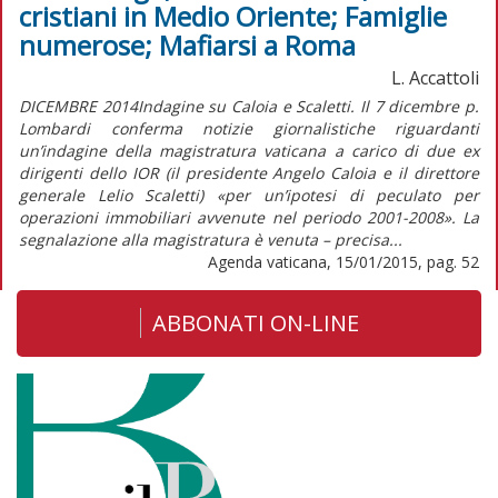
cristiani in Medio Oriente; Famiglie
numerose; Mafiarsi a Roma
L. Accattoli
DICEMBRE 2014Indagine su Caloia e Scaletti. Il 7 dicembre p.
Lombardi conferma notizie giornalistiche riguardanti
un’indagine della magistratura vaticana a carico di due ex
dirigenti dello IOR (il presidente Angelo Caloia e il direttore
generale Lelio Scaletti) «per un’ipotesi di peculato per
operazioni immobiliari avvenute nel periodo 2001-2008». La
segnalazione alla magistratura è venuta – precisa...
Agenda vaticana, 15/01/2015, pag. 52
ABBONATI ON-LINE