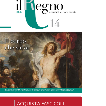
ACQUISTA FASCICOLI