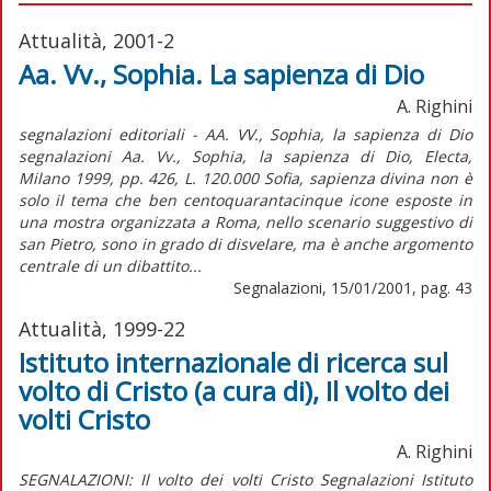
Attualità, 2001-2
Aa. Vv., Sophia. La sapienza di Dio
A. Righini
segnalazioni editoriali - AA. VV., Sophia, la sapienza di Dio
segnalazioni Aa. Vv., Sophia, la sapienza di Dio, Electa,
Milano 1999, pp. 426, L. 120.000 Sofia, sapienza divina non è
solo il tema che ben centoquarantacinque icone esposte in
una mostra organizzata a Roma, nello scenario suggestivo di
san Pietro, sono in grado di disvelare, ma è anche argomento
centrale di un dibattito...
Segnalazioni, 15/01/2001, pag. 43
Attualità, 1999-22
Istituto internazionale di ricerca sul
volto di Cristo (a cura di), Il volto dei
volti Cristo
A. Righini
SEGNALAZIONI: Il volto dei volti Cristo Segnalazioni Istituto