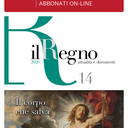
ABBONATI ON-LINE