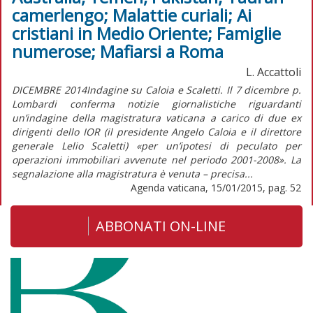
camerlengo; Malattie curiali; Ai
cristiani in Medio Oriente; Famiglie
numerose; Mafiarsi a Roma
L. Accattoli
DICEMBRE 2014Indagine su Caloia e Scaletti. Il 7 dicembre p.
Lombardi conferma notizie giornalistiche riguardanti
un’indagine della magistratura vaticana a carico di due ex
dirigenti dello IOR (il presidente Angelo Caloia e il direttore
generale Lelio Scaletti) «per un’ipotesi di peculato per
operazioni immobiliari avvenute nel periodo 2001-2008». La
segnalazione alla magistratura è venuta – precisa...
Agenda vaticana, 15/01/2015, pag. 52
ABBONATI ON-LINE