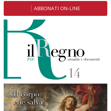
ABBONATI ON-LINE