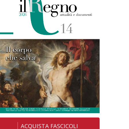
ACQUISTA FASCICOLI