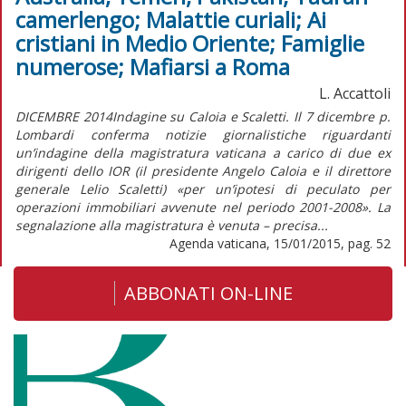
camerlengo; Malattie curiali; Ai
cristiani in Medio Oriente; Famiglie
numerose; Mafiarsi a Roma
L. Accattoli
DICEMBRE 2014Indagine su Caloia e Scaletti. Il 7 dicembre p.
Lombardi conferma notizie giornalistiche riguardanti
un’indagine della magistratura vaticana a carico di due ex
dirigenti dello IOR (il presidente Angelo Caloia e il direttore
generale Lelio Scaletti) «per un’ipotesi di peculato per
operazioni immobiliari avvenute nel periodo 2001-2008». La
segnalazione alla magistratura è venuta – precisa...
Agenda vaticana, 15/01/2015, pag. 52
ABBONATI ON-LINE