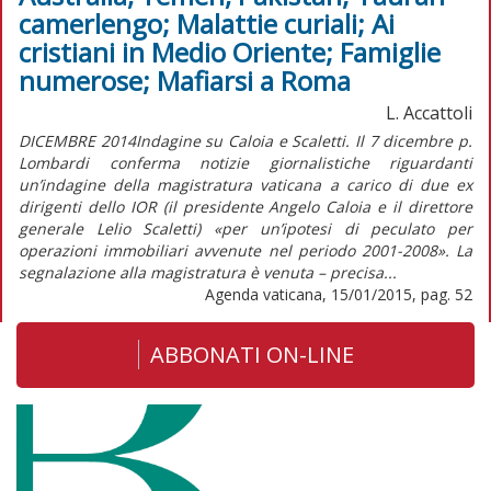
camerlengo; Malattie curiali; Ai
cristiani in Medio Oriente; Famiglie
numerose; Mafiarsi a Roma
L. Accattoli
DICEMBRE 2014Indagine su Caloia e Scaletti. Il 7 dicembre p.
Lombardi conferma notizie giornalistiche riguardanti
un’indagine della magistratura vaticana a carico di due ex
dirigenti dello IOR (il presidente Angelo Caloia e il direttore
generale Lelio Scaletti) «per un’ipotesi di peculato per
operazioni immobiliari avvenute nel periodo 2001-2008». La
segnalazione alla magistratura è venuta – precisa...
Agenda vaticana, 15/01/2015, pag. 52
ABBONATI ON-LINE