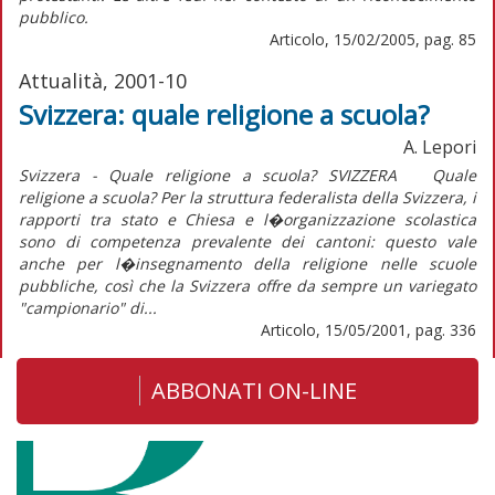
pubblico.
Articolo, 15/02/2005, pag. 85
Attualità, 2001-10
Svizzera: quale religione a scuola?
A. Lepori
Svizzera - Quale religione a scuola? SVIZZERA Quale
religione a scuola? Per la struttura federalista della Svizzera, i
rapporti tra stato e Chiesa e l�organizzazione scolastica
sono di competenza prevalente dei cantoni: questo vale
anche per l�insegnamento della religione nelle scuole
pubbliche, così che la Svizzera offre da sempre un variegato
"campionario" di...
Articolo, 15/05/2001, pag. 336
ABBONATI ON-LINE