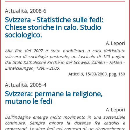
Attualità, 2008-6
Svizzera - Statistiche sulle fedi:
Chiese storiche in calo. Studio
sociologico.
A. Lepori
Alla fine del 2007 è stato pubblicato, a cura dell’Istituto
svizzero di sociologia pastorale, un fascicolo di 120 pagine
dal titolo Katholische Kirche in der Schweiz. Zahlen – Fakten –
Entwicklungen, 1996 – 2005.
Articolo, 15/03/2008, pag. 160
Attualità, 2005-4
Svizzera: permane la religione,
mutano le fedi
A. Lepori
Dall'indagine emerge molto movimento in una sostenziale
continuità. Sempre minore la distanza fra cattolici e
protestanti. Le altre fedi nel contesto di un riconoscimento