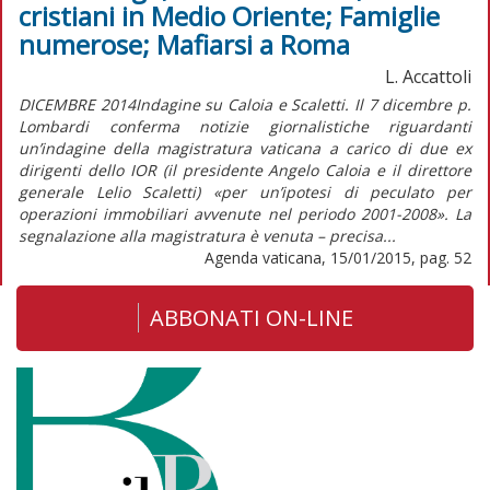
cristiani in Medio Oriente; Famiglie
numerose; Mafiarsi a Roma
L. Accattoli
DICEMBRE 2014Indagine su Caloia e Scaletti. Il 7 dicembre p.
Lombardi conferma notizie giornalistiche riguardanti
un’indagine della magistratura vaticana a carico di due ex
dirigenti dello IOR (il presidente Angelo Caloia e il direttore
generale Lelio Scaletti) «per un’ipotesi di peculato per
operazioni immobiliari avvenute nel periodo 2001-2008». La
segnalazione alla magistratura è venuta – precisa...
Agenda vaticana, 15/01/2015, pag. 52
ABBONATI ON-LINE