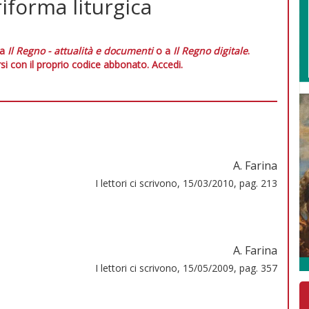
iforma liturgica
 a
Il Regno - attualità e documenti
o a
Il Regno digitale
.
si con il proprio codice abbonato.
Accedi.
A. Farina
I lettori ci scrivono, 15/03/2010, pag. 213
A. Farina
I lettori ci scrivono, 15/05/2009, pag. 357