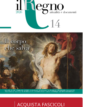
ACQUISTA FASCICOLI