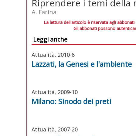
Riprendere i temi della r
A. Farina
La lettura dell'articolo è riservata agli abbonati
Gli abbonati possono autenticar
Leggi anche
Attualità, 2010-6
Lazzati, la Genesi e l'ambiente
Attualità, 2009-10
Milano: Sinodo dei preti
Attualità, 2007-20