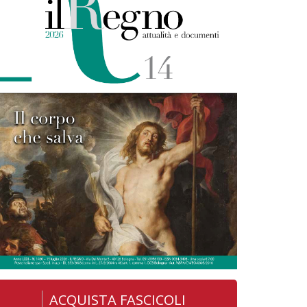
ACQUISTA FASCICOLI